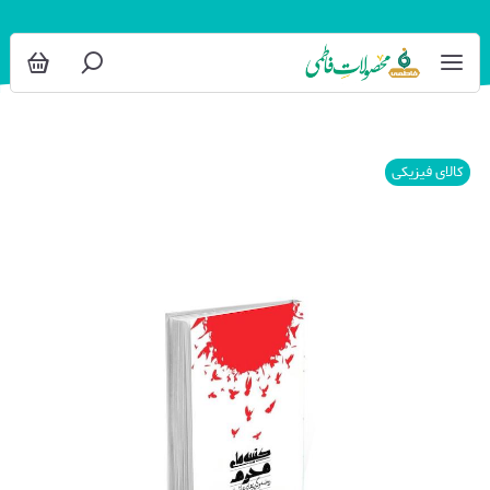
کالای فیزیکی