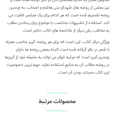
نیز بعضی از روضه های شهدای بنی هاشم و اصحاب، به چندین
روضه تقسیم شده است که هر کدام برای یک مجلس کفایت می
کند. استفاده از تشبیهات متناسب با موضوع برای رساندن مطلب
به مخاطب، یکی دیگر از شاخصه های کتاب حاضر است.
ویژگی دیگر کتاب، این است که برای هر روضه، گریز مناسب همراه
با شعر در نظر گرفته شده است البته بعضی روضه ها دارای
چندین گریز است که مرثیه خوان می تواند به سلیقه خود از گریزها
در روضه مطالب آن به منابع ِاستفاده نماید، مهم ترین خصوصیت
این کتاب مستند بودن آن است.
محصولات مرتبط