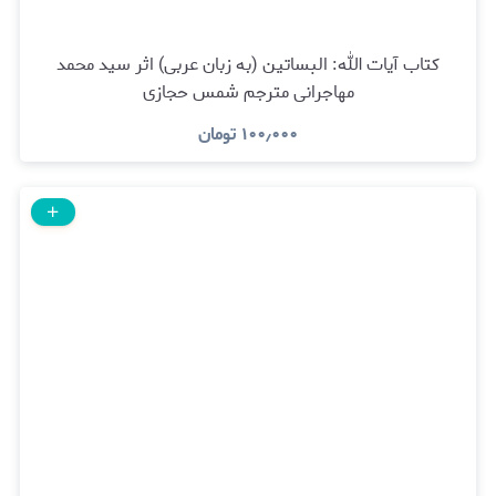
کتاب آیات الله: البساتین (به زبان عربی) اثر سید محمد
مهاجرانی مترجم شمس حجازی
۱۰۰٫۰۰۰
تومان