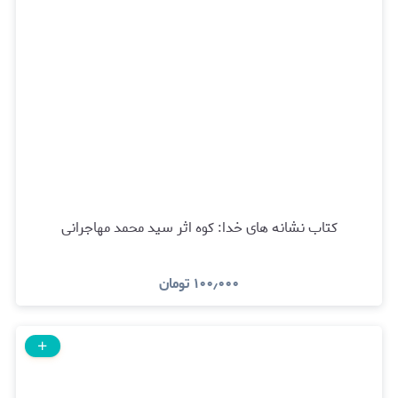
کتاب نشانه های خدا: کوه اثر سید محمد مهاجرانی
۱۰۰٫۰۰۰
تومان