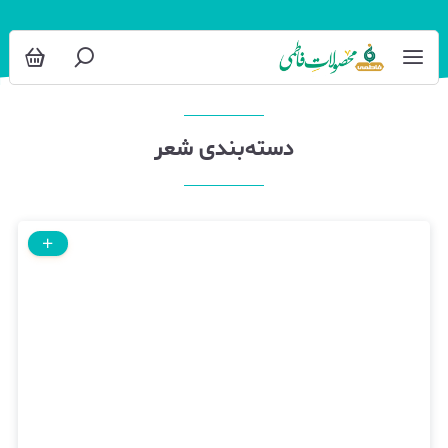
شعر
دسته‌بندی شعر