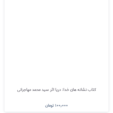
کتاب نشانه های خدا: دریا اثر سید محمد مهاجرانی
۱۰۰٫۰۰۰
تومان