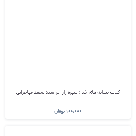
کتاب نشانه های خدا: سبزه زار اثر سید محمد مهاجرانی
۱۰۰٫۰۰۰
تومان