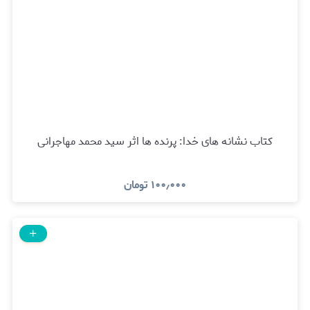
کتاب نشانه های خدا: پرنده ها اثر سید محمد مهاجرانی
۱۰۰٫۰۰۰
تومان