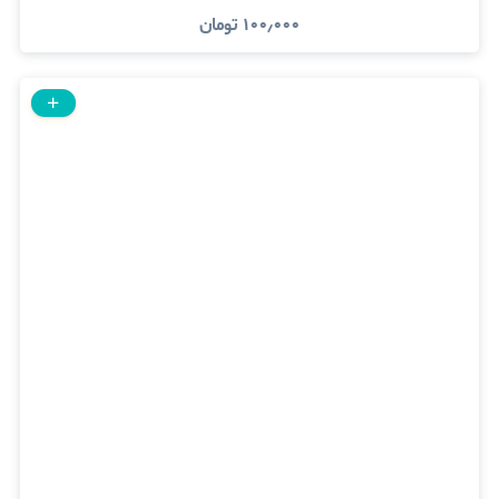
۱۰۰٫۰۰۰
تومان