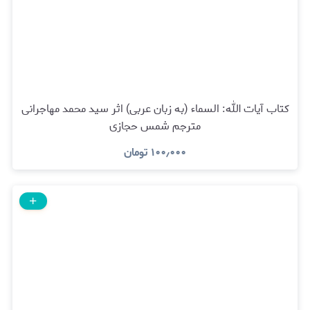
کتاب آیات الله: السماء (به زبان عربی) اثر سید محمد مهاجرانی
مترجم شمس حجازی
۱۰۰٫۰۰۰
تومان