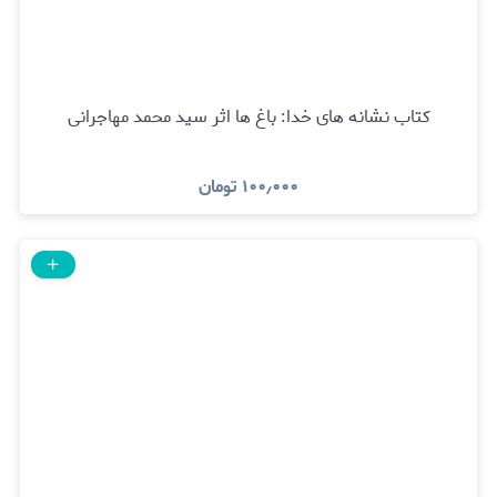
کتاب نشانه های خدا: باغ ها اثر سید محمد مهاجرانی
۱۰۰٫۰۰۰
تومان