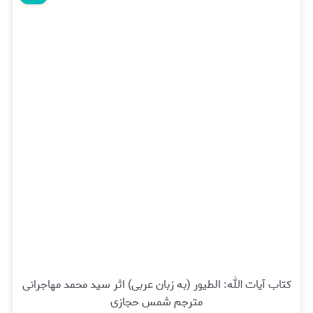
کتاب آیات الله: الطیور (به زبان عربی) اثر سید محمد مهاجرانی
مترجم شمس حجازی