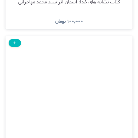
کتاب نشانه های خدا: آسمان اثر سید محمد مهاجرانی
۱۰۰٫۰۰۰
تومان