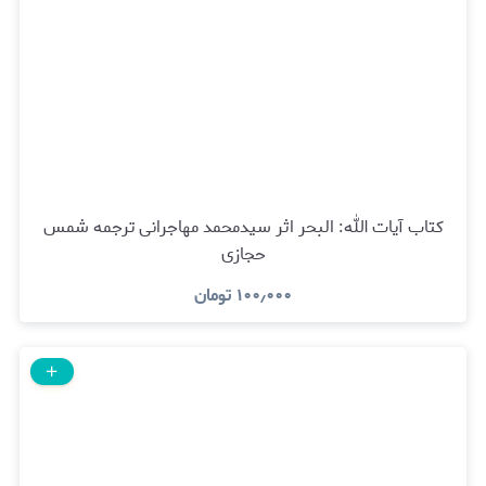
کتاب آیات الله: البحر اثر سیدمحمد مهاجرانی ترجمه شمس
حجازی
۱۰۰٫۰۰۰
تومان