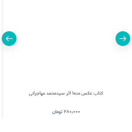
کتاب عکس منه! اثر سیدمحمد مهاجرانی
۲۸۰٫۰۰۰
تومان