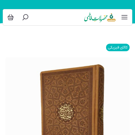
کالای فیزیکی