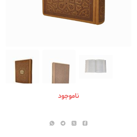
ناموجود