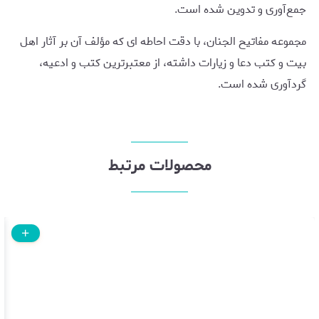
جمع‌آوری و تدوین شده است.
مجموعه مفاتیح الجنان، با دقت احاطه ای که مؤلف آن بر آثار اهل
بیت و کتب دعا و زیارات داشته، از معتبرترین کتب و ادعیه،
گردآوری شده است.
محصولات مرتبط