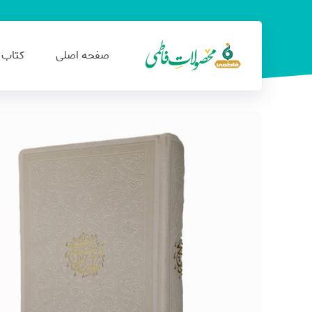
صفحه اصلی
کتاب