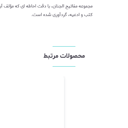
مجموعه مفاتیح الجنان، با دقت احاطه ای که مؤلف آن 
کتب و ادعیه، گردآوری شده است.
محصولات مرتبط