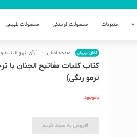
متبرکات
محصولات فرهنگی
محصولات طبیعی
صفحه اصلی
قرآن، نهج البلاغه و 
کالای فیزیکی
کتاب کلیات مفاتیح الجنان با ت
ترمو رنگی)
ناموجود
افزودن به سبد خرید