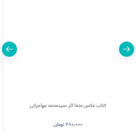
کتاب عکس منه! اثر سیدمحمد مهاجرانی
۲۸۰٫۰۰۰
تومان