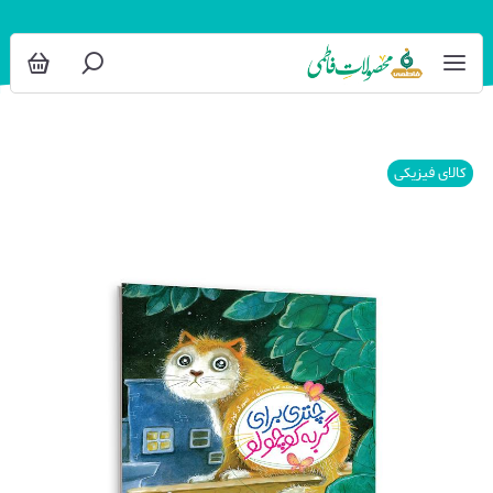
کالای فیزیکی