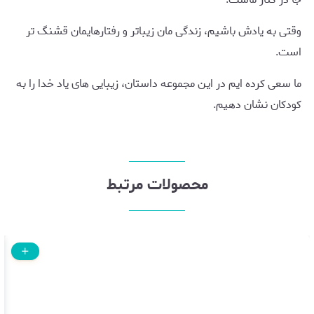
وقتی به یادش باشیم، زندگی مان زیباتر و رفتارهایمان قشنگ تر
است.
ما سعی کرده ایم در این مجموعه داستان، زیبایی های یاد خدا را به
کودکان نشان دهیم.
محصولات مرتبط