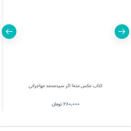
کتاب عکس منه! اثر سیدمحمد مهاجرانی
۲۸۰٫۰۰۰
تومان