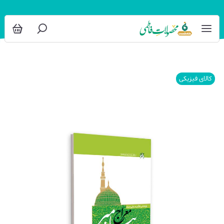
کالای فیزیکی