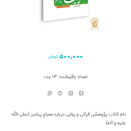
۵۰۰٫۰۰۰
تومان
تعداد باقیمانده:
۱۳
عدد
نام کتاب: پژوهشی قرآنی و روایی درباره معراج پیامبر (صلی الله
علیه و آله)