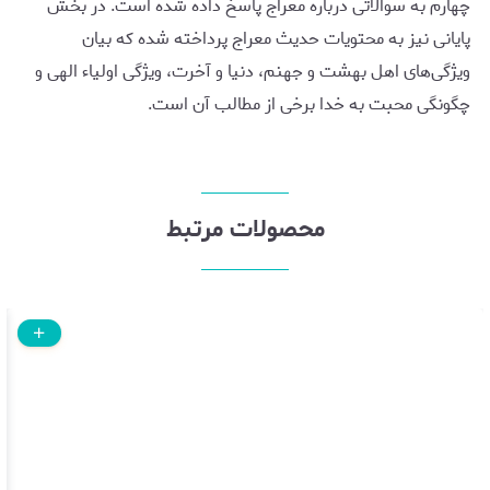
چهارم به سوالاتی درباره معراج پاسخ داده شده است. در بخش
پایانی نیز به محتویات حدیث معراج پرداخته شده که بیان
ویژگی‌های اهل بهشت و جهنم، دنیا و آخرت، ویژگی اولیاء الهی و
چگونگی محبت به خدا برخی از مطالب آن است.
محصولات مرتبط