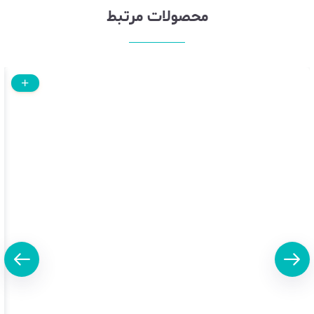
محصولات مرتبط