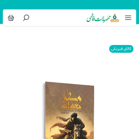
کالای فیزیکی