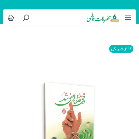
کالای فیزیکی