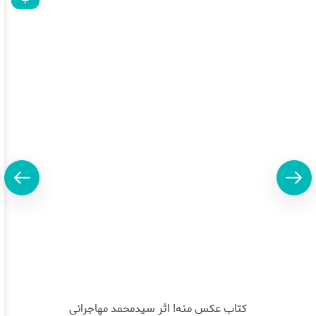
کتاب عکس منه! اثر سیدمحمد مهاجرانی