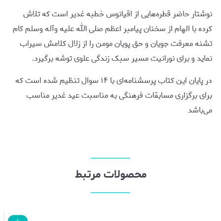
نوشتار حاضر قطره‌هایی از اقیانوس خطبه غدیر است که تلاش
کرده با الهام از سخنان پیامبر اعظم صلی الله علیه وآله وسلم کام
تشنه معرفت جویان و حق پویان مومن را از زلال کلامش سیراب
نماید و برای نورانیت مسیر سبک زندگی علوی توشه برگیرد.
در پایان این کتاب پرسشنامه‌ای با ۱۴ سوال تنظیم شده است که
برای برگزاری مسابقات فرهنگی به مناسبت عید غدیر مناسب
می‌باشد
محصولات مرتبط