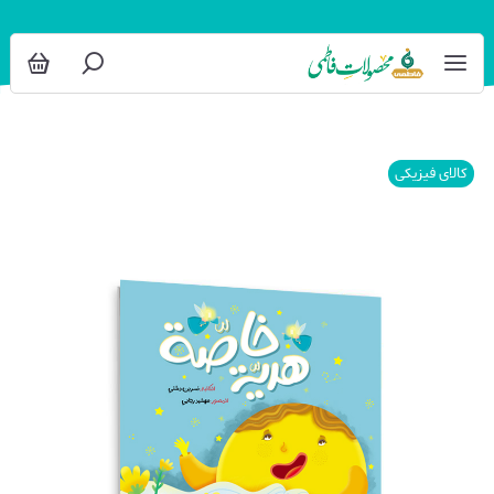
کالای فیزیکی