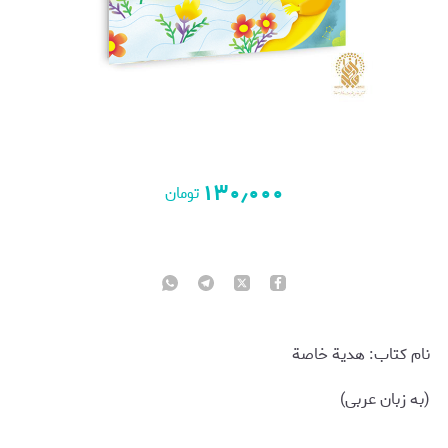
۱۳۰٫۰۰۰
تومان
نام کتاب: هدیة خاصة
(به زبان عربی)