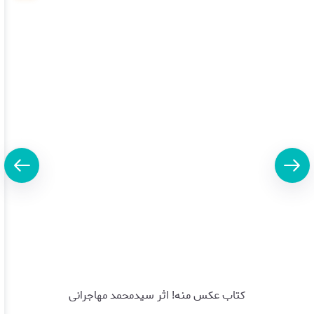
کتاب عکس منه! اثر سیدمحمد مهاجرانی