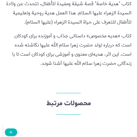
كتاب "هدية خاصة" قصة شيقة ومفيدة للأطفال، تتحدث عن ولادة
السيدة الزهراء عليها السلام. هذا العمل هدية روحية وتعليمية
للأطفال للتعرف على حياة السيدة الزهراء (عليها السلام).
کتاب «هدیه مخصوص» داستانی جذاب و آموزنده برای کودکان
است که درباره تولد حضرت زهرا سلام الله علیها نگاشته شده
است. این اثر، هدیه‌ای معنوی و آموزشی برای کودکان است تا با
زندگانی حضرت زهرا سلام الله علیها آشنا شوند.
محصولات مرتبط