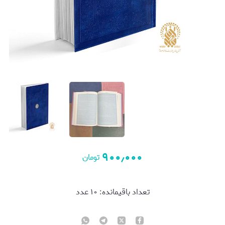
۹۰۰٫۰۰۰
تومان
تعداد باقیمانده:
۱۰
عدد