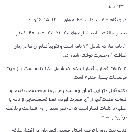
ـ ۱۳۹ و...؛
در هنگام خلافت، مانند خطبه های ۳ ـ ۱۲ ـ ۱۵ ـ ۱۶ و...؛
بعد از خلافت، مانند خطبه های ۲۰ ـ ۲۱ ـ ۲۷ ـ ۱۰۵ ـ ۴۷ ـ ۱۰۸ و...
۲. نامه ها، که شامل ۷۹ نامه است و تقریباً تمام آن ها در زمان
خلافت آن حضرت نوشته شده اند.
۳. کلمات قصار یا قصار الحکم، که شامل ۴۸۰ کلمه است و از حیث
موضوعات بسیار متنوع است.
نکته قابل ذکر این که آن چه سید رضی به نام خطبه‌ها، نامه‌ها و
کلمات حکمت‌آمیز از آن حضرت آورده، فقط قسمت‌هایی از نامه یا
خطبه یا کلمات قصار است که به نظر سید از اوج فصاحت و بلاغت
برخوردار است.
کتاب پیش رو، با ترجمه استاد حسین انصاریان در اختیار علاقه