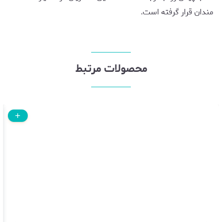
مندان قرار گرفته است.
محصولات مرتبط