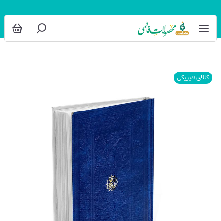
کالای فیزیکی