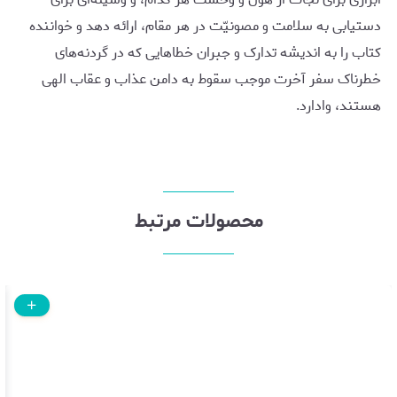
دستیابی به سلامت و مصونیّت در هر مقام، ارائه دهد و خواننده
کتاب را به اندیشه تدارک و جبران خطاهایی که در گردنه‌های
خطرناک سفر آخرت موجب سقوط به دامن عذاب و عقاب الهی
هستند، وادارد.
محصولات مرتبط