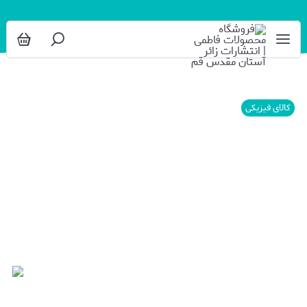
کالای فیزیکی