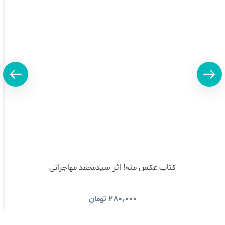
کتاب عکس منه! اثر سیدمحمد مهاجرانی
۲۸۰٫۰۰۰
تومان