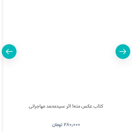
کتاب عکس منه! اثر سیدمحمد مهاجرانی
۲۸۰٫۰۰۰
تومان