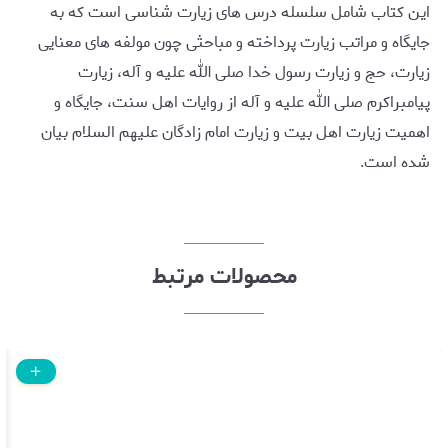
این کتاب شامل سلسله درس های زیارت شناسی است که به
جایگاه و مراتب زیارت پرداخته و مباحثی چون مولفه های معنایی
زیارت، حج و زیارت رسول خدا صلی الله علیه و آله، زیارت
پیامبراکرم صلی الله علیه و آله از روایات اهل سنت، جایگاه و
اهمیت زیارت اهل بیت و زیارت امام زادگان علیهم السلام بیان
شده است.
محصولات مرتبط