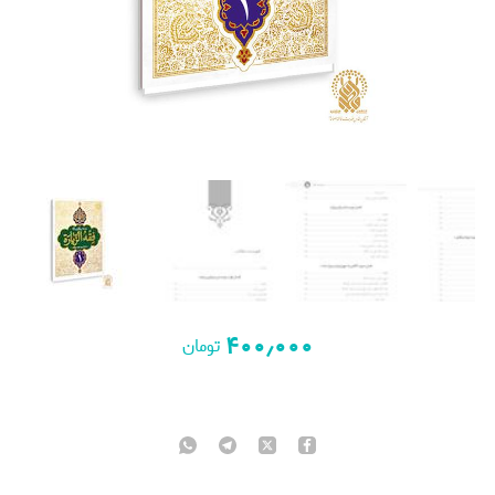
۴۰۰٫۰۰۰
تومان