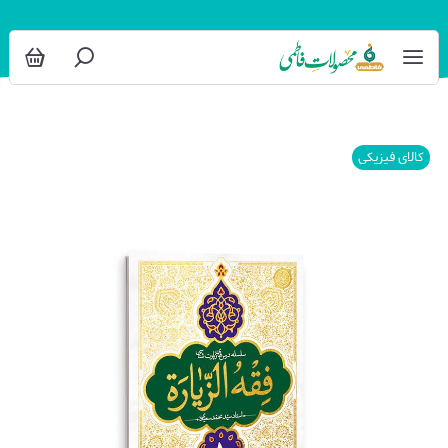
کالای فیزیکی