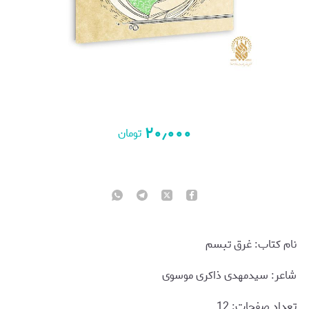
۲۰٫۰۰۰
تومان
نام کتاب: غرق تبسم
شاعر: سیدمهدی ذاکری موسوی
تعداد صفحات: 12