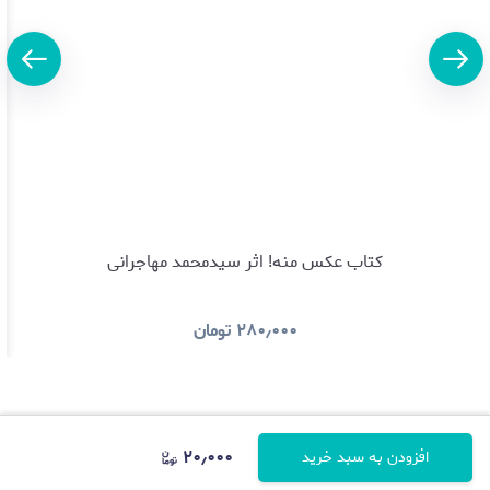
کتاب عکس منه! اثر سیدمحمد مهاجرانی
۲۸۰٫۰۰۰
تومان
۲۰٫۰۰۰
افزودن به سبد خرید