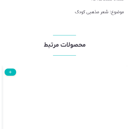
موضوع: شعر مذهبی کودک
محصولات مرتبط