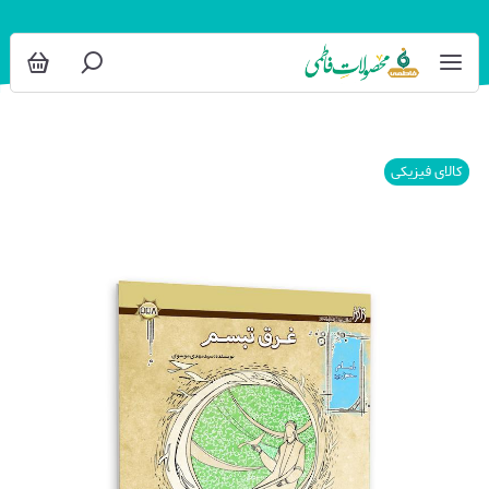
کالای فیزیکی