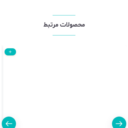
محصولات مرتبط