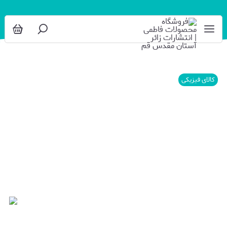
کالای فیزیکی