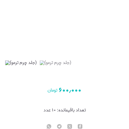
۶۰۰٫۰۰۰
تومان
تعداد باقیمانده:
۱۰
عدد