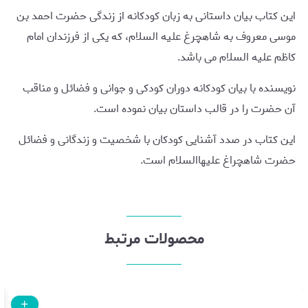
این کتاب بیان داستانی به زبان کودکانه از زندگی حضرت احمد بن
موسی معروف به شاهچرغ علیه السلام، که یکی از فرزندان امام
کاظم علیه السلام می باشد.
نویسنده با بیان کودکانه دوران کودکی و جوانی و فضائل و مناقب
آن حضرت را در قالب داستان بیان نموده است.
این کتاب در صدد آشنایی کودکان با شخصیت و زندگانی و فضائل
حضرت شاهچراغ علیهاالسلام است.
محصولات مرتبط