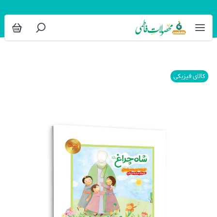
کالای فیزیکی