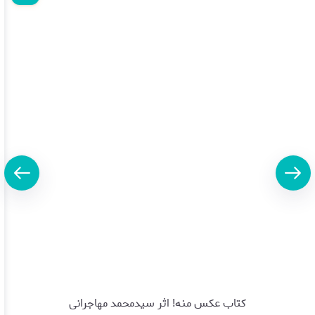
کتاب عکس منه! اثر سیدمحمد مهاجرانی