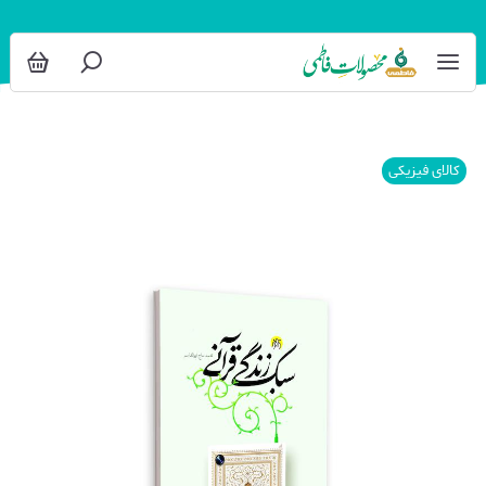
کالای فیزیکی