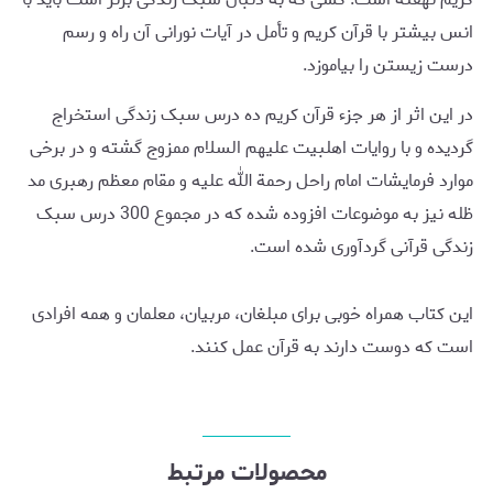
انس بیشتر با قرآن کریم و تأمل در آیات نورانی آن راه و رسم
درست زیستن را بیاموزد.
در این اثر از هر جزء قرآن کریم ده درس سبک زندگی استخراج
گردیده و با روایات اهل‎بیت علیهم السلام ممزوج گشته و در برخی
موارد فرمایشات امام راحل رحمة الله علیه و مقام معظم رهبری مد
ظله نیز به موضوعات افزوده شده که در مجموع 300 درس سبک
زندگی قرآنی گردآوری شده است.
این کتاب همراه خوبی برای مبلغان، مربیان، معلمان و همه افرادی
است که دوست دارند به قرآن عمل کنند.
محصولات مرتبط