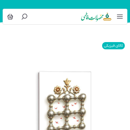
کالای فیزیکی