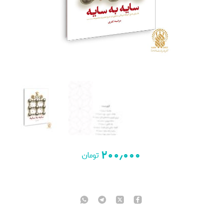
۲۰۰٫۰۰۰
تومان