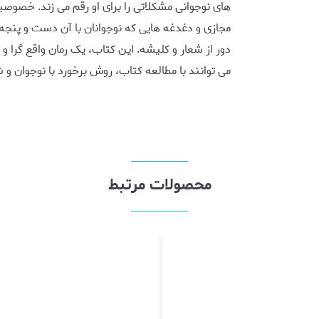
های نوجوانی مشکلاتی را برای او رقم می زند. خصو
مجازی و دغدغه هایی که نوجوانان با آن دست و پنجه 
دور از شعار و کلیشه. این کتاب، یک رمان واقع گرا و
می توانند با مطالعه کتاب، روش برخورد با نوجوان و
محصولات مرتبط