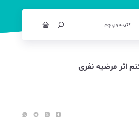
کتیبه و پرچم
م اثر مرضیه نفری