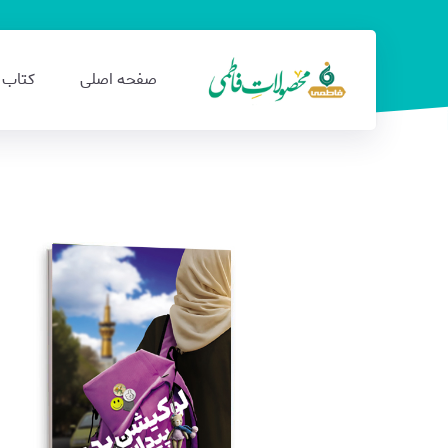
صفحه اصلی
کتاب