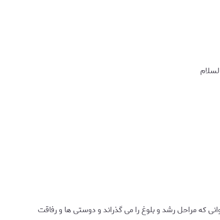
لسلام
ی که مراحل رشد و بلوغ را می گذراند و دوستی ها و رفاقت