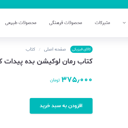
متبرکات
محصولات فرهنگی
محصولات طبیعی
صفحه اصلی
کتاب
کالای فیزیکی
کتاب رمان لوکیشن بده پیدات کن
۳۷۵٫۰۰۰
تومان
افزودن به سبد خرید