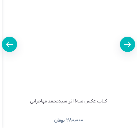
کتاب عکس منه! اثر سیدمحمد مهاجرانی
۲۸۰٫۰۰۰
تومان