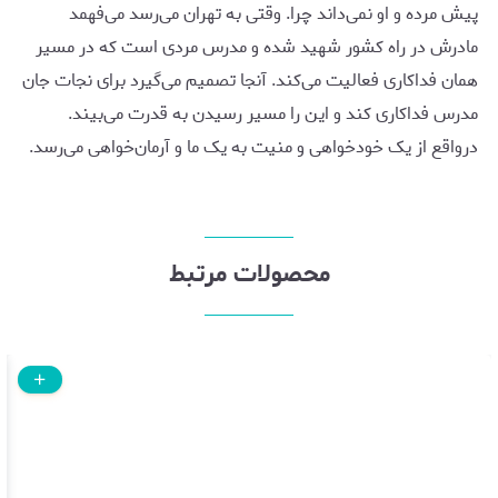
پیش مرده و او نمی‌داند چرا. وقتی به تهران می‌رسد می‌فهمد
مادرش در راه کشور شهید شده و مدرس مردی است که در مسیر
همان فداکاری فعالیت می‌کند. آنجا تصمیم می‌گیرد برای نجات جان
مدرس فداکاری کند و این را مسیر رسیدن به قدرت می‌بیند.
درواقع از یک خودخواهی و منیت به یک ما و آرمان‌خواهی می‌رسد.
محصولات مرتبط