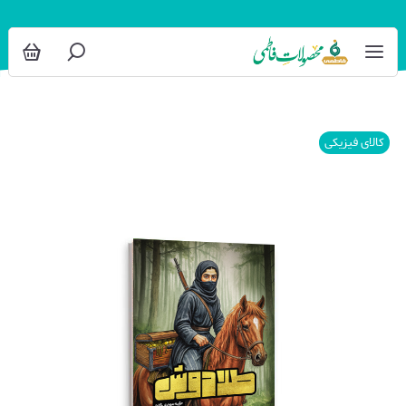
کالای فیزیکی