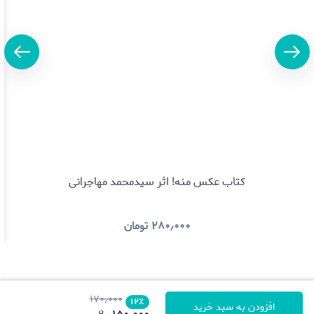
کتاب عکس منه! اثر سیدمحمد مهاجرانی
۲۸۰٫۰۰۰
تومان
۱۷۰٫۰۰۰
۱۲
٪
افزودن به سبد خرید