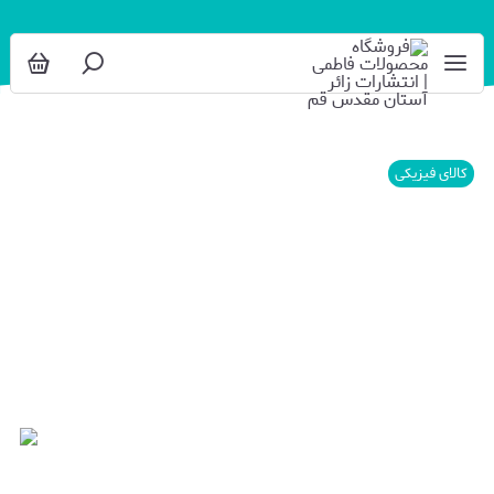
کالای فیزیکی