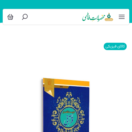
کالای فیزیکی