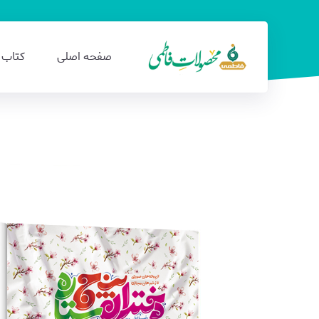
صفحه اصلی
کتاب