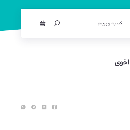
کتیبه و پرچم
اخوی