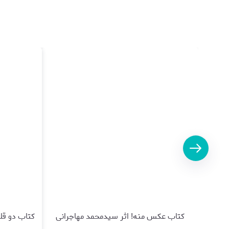
کتاب عکس منه! اثر سیدمحمد مهاجرانی