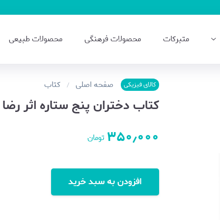
متبرکات
محصولات فرهنگی
محصولات طبیعی
صفحه اصلی
کتاب
کالای فیزیکی
کتاب دختران پنج ستاره اثر رضا 
۳۵۰٫۰۰۰
تومان
افزودن به سبد خرید