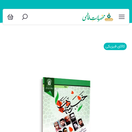
کالای فیزیکی