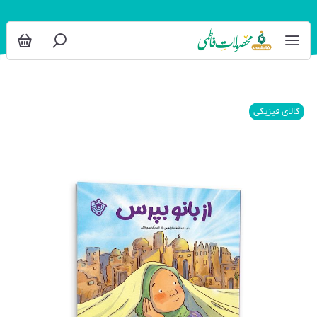
کالای فیزیکی