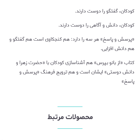
کودکان، گفتگو را دوست دارند.
کودکان، دانش و آگاهی را دوست دارند.
«پرسش و پاسخ» هر سه را دارد: هم کنجکاوی است هم گفتگو و
هم دانش افزایی.
کتاب «از بانو بپرس» هم آشناسازی کودکان با «حضرت زهرا و
دانش دوستی» ایشان است و هم ترویج فرهنگ «پرسش و
پاسخ»
محصولات مرتبط