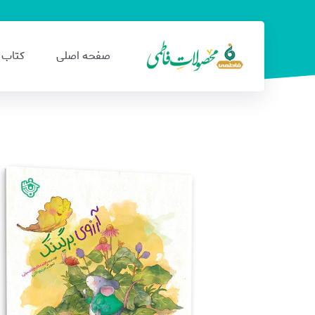
صفحه اصلی
کتاب