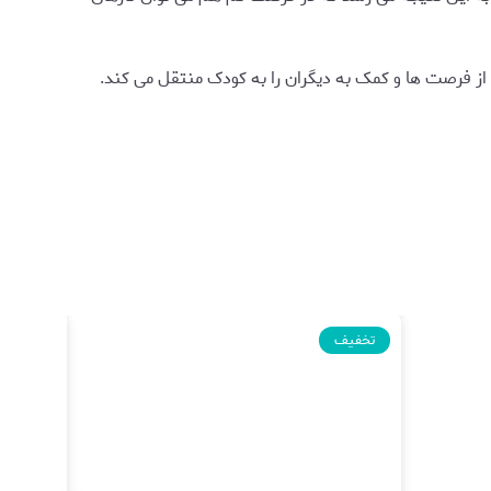
 از فرصت ها و کمک به دیگران را به کودک منتقل می کند.
تخفیف
تخفیف