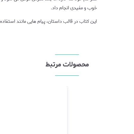
خوب و مفیدی انجام داد.
این کتاب در قالب داستان، پیام هایی مانند استفاده
محصولات مرتبط