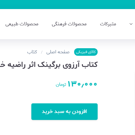
متبرکات
محصولات فرهنگی
محصولات طبیعی
صفحه اصلی
کتاب
کالای فیزیکی
کتاب آرزوی برگینک اثر راضیه خ
۱۳۰٫۰۰۰
تومان
افزودن به سبد خرید