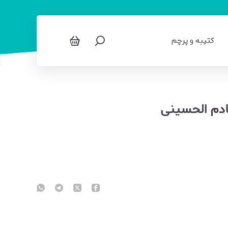
کتیبه و پرچم
ادم الحسینی