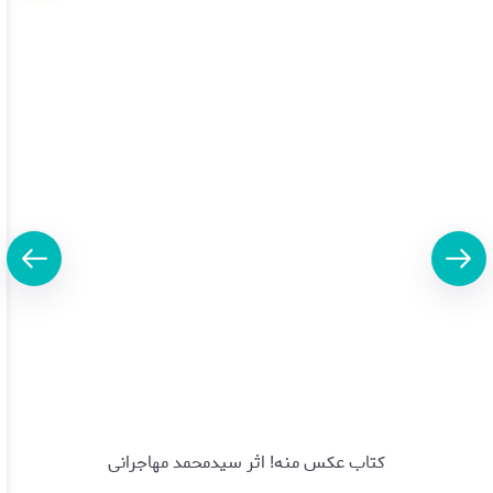
کتاب عکس منه! اثر سیدمحمد مهاجرانی