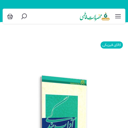
کالای فیزیکی