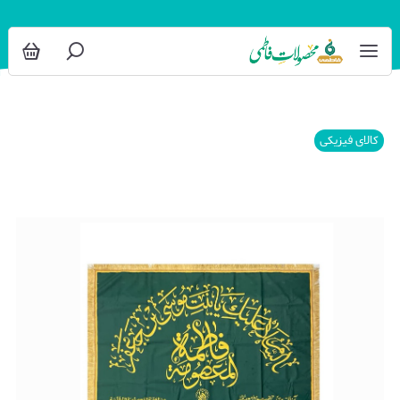
کالای فیزیکی