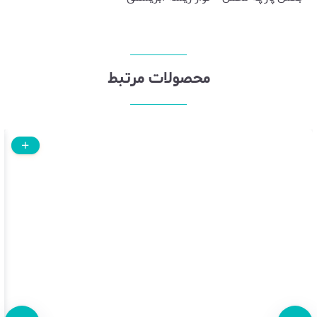
محصولات مرتبط