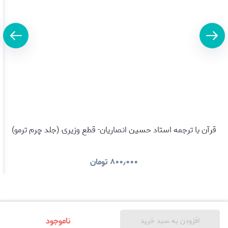
قرآن با ترجمه استاد حسین انصاریان- قطع وزیری (جلد چرم ترمو)
۸۰۰٫۰۰۰
تومان
ناموجود
افزودن به سبد خرید