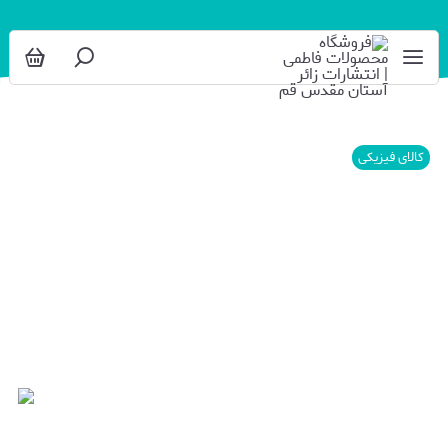
کالای فیزیکی