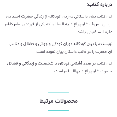
درباره کتاب:
این کتاب بیان داستانی به زبان کودکانه از زندگی حضرت احمد بن
موسی معروف شاهچراغ علیه السلام، که یکی از فرزندان امام کاظم
علیه السلام می باشد.
نویسنده با بیان کودکانه دوران کودکی و جوانی و فضائل و مناقب
آن حضرت را در قالب داستان بیان نموده است.
این کتاب در صدد آشنایی کودکان با شخصیت و زندگانی و فضائل
حضرت شاهچراغ علیهاالسلام است.
محصولات مرتبط