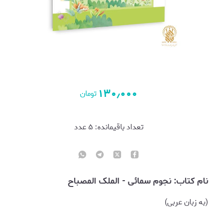
۱۳۰٫۰۰۰
تومان
تعداد باقیمانده:
۵
عدد
نام کتاب: نجوم سمائی - الملک المصباح
(به زبان عربی)