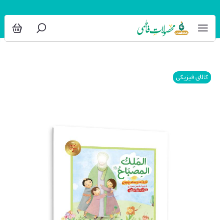
کالای فیزیکی