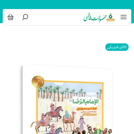
کالای فیزیکی