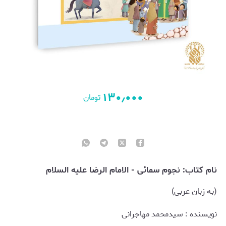
۱۳۰٫۰۰۰
تومان
نام کتاب: نجوم سمائی - الامام الرضا علیه السلام
(به زبان عربی)
نويسنده : سیدمحمد مهاجرانی