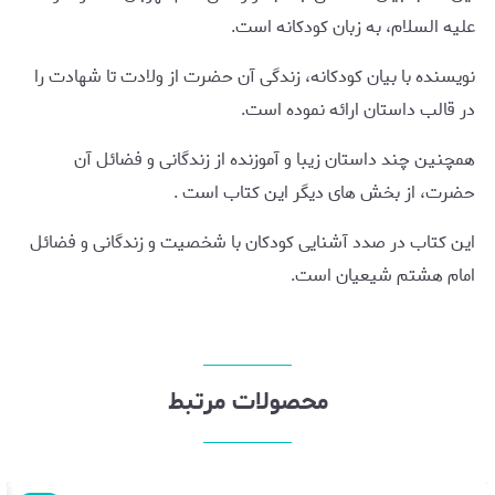
علیه السلام، به زبان کودکانه است.
نویسنده با بیان کودکانه، زندگی آن حضرت از ولادت تا شهادت را
در قالب داستان ارائه نموده است.
همچنین چند داستان زیبا و آموزنده از زندگانی و فضائل آن
حضرت، از بخش های دیگر این کتاب است .
این کتاب در صدد آشنایی کودکان با شخصیت و زندگانی و فضائل
امام هشتم شیعیان است.
محصولات مرتبط