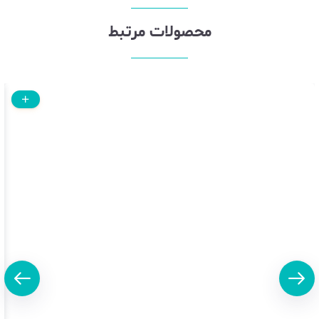
محصولات مرتبط