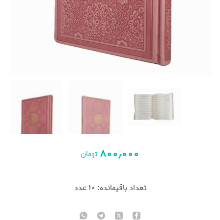
۸۰۰٫۰۰۰
تومان
تعداد باقیمانده:
۱۰
عدد