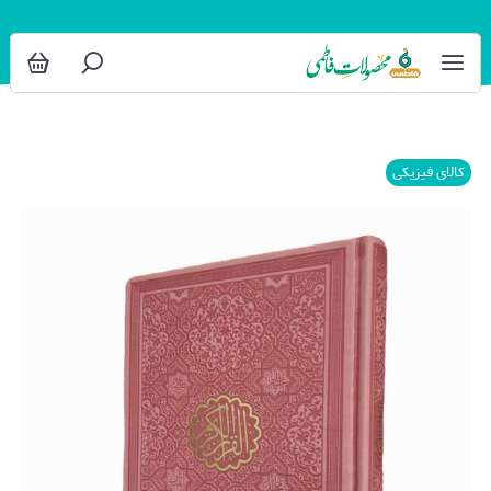
کالای فیزیکی