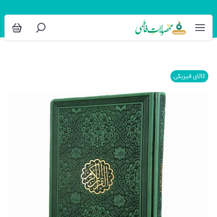
کالای فیزیکی