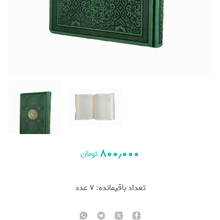
۸۰۰٫۰۰۰
تومان
تعداد باقیمانده:
۷
عدد