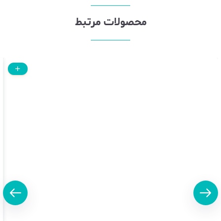
محصولات مرتبط