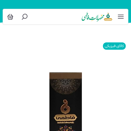
کالای فیزیکی