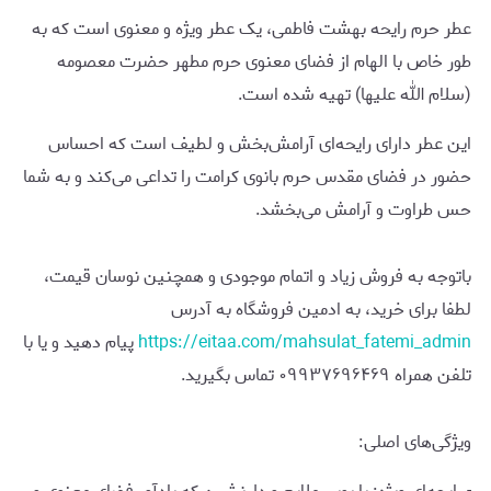
عطر حرم رایحه بهشت فاطمی، یک عطر ویژه و معنوی است که به‌
طور خاص با الهام از فضای معنوی حرم مطهر حضرت معصومه
(سلام الله علیها) تهیه شده است.
این عطر دارای رایحه‌ای آرامش‌بخش و لطیف است که احساس
حضور در فضای مقدس حرم بانوی کرامت را تداعی می‌کند و به شما
حس طراوت و آرامش می‌بخشد.
باتوجه به فروش زیاد و اتمام موجودی و همچنین نوسان قیمت،
لطفا برای خرید، به ادمین فروشگاه به آدرس
https://eitaa.com/mahsulat_fatemi_admin
پیام دهید و یا با
تلفن همراه ۰۹۹۳۷۶۹۶۴۶۹ تماس بگیرید.
ویژگی‌های اصلی: