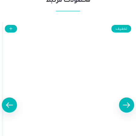
محصولات مرتبط
تخفیف