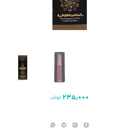
۲۳۵٫۰۰۰
تومان