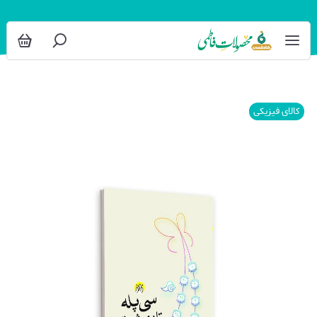
کالای فیزیکی