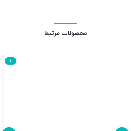
محصولات مرتبط