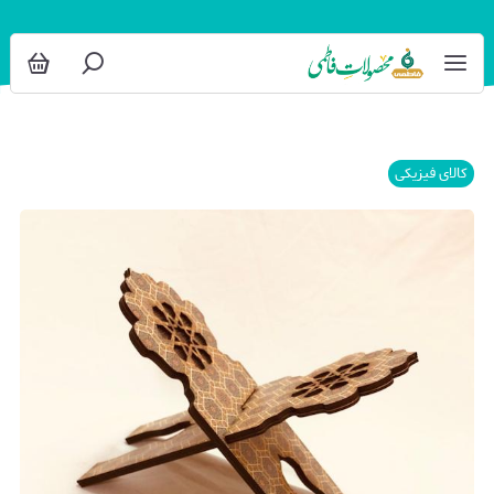
کالای فیزیکی