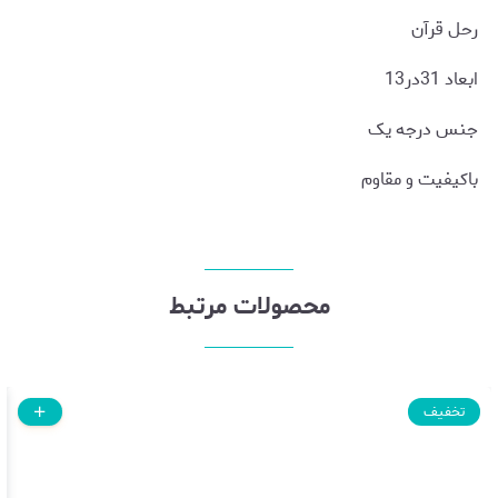
رحل قرآن
ابعاد 31در13
جنس درجه یک
باکیفیت و مقاوم
محصولات مرتبط
تخفیف