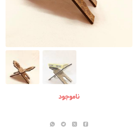
ناموجود