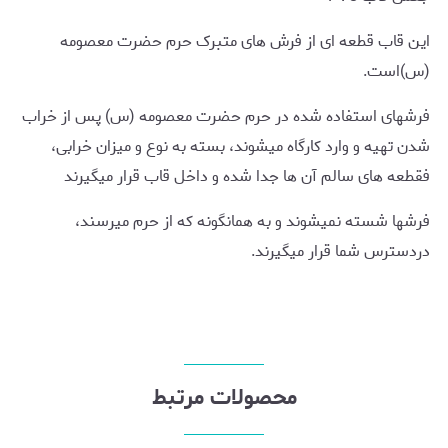
این قاب قطعه ای از فرش های متبرک حرم حضرت معصومه
(س)است.
فرشهای استفاده شده در حرم حضرت معصومه (س) پس از خراب
شدن تهیه و وارد کارگاه میشوند، بسته به نوع و میزان خرابی،
فقطعه های سالم آن ها جدا شده و داخل قاب قرار میگیرند
فرشها شسته نمیشوند و به همانگونه که از حرم میرسند،
دردسترس شما قرار میگیرند.
محصولات مرتبط