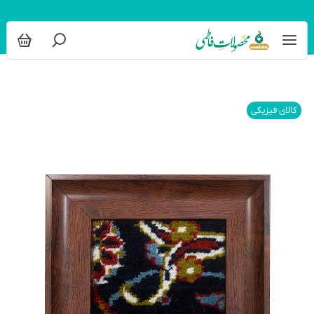
کالای فیزیکی