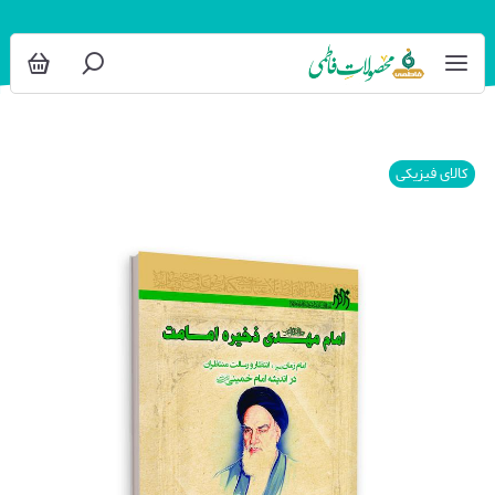
کالای فیزیکی