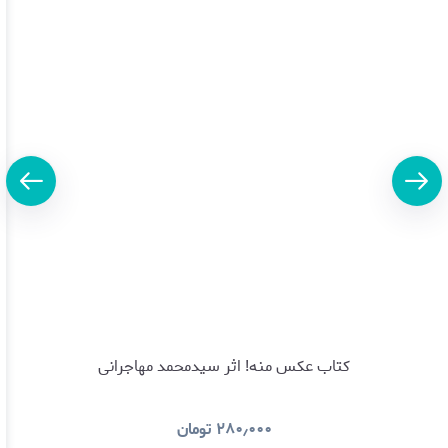
کتاب عکس منه! اثر سیدمحمد مهاجرانی
۲۸۰٫۰۰۰
تومان