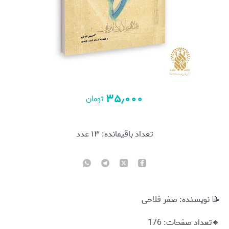
۳۵٫۰۰۰
تومان
تعداد باقیمانده:
۱۳
عدد
📝 نویسنده: صفر فلاحی
🔹تعداد صفحات: 176