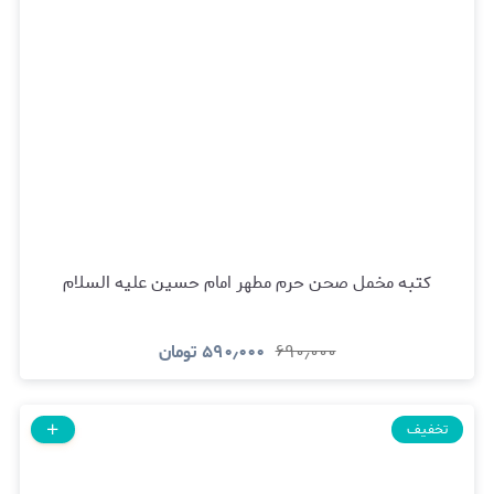
کتبه مخمل صحن حرم مطهر امام حسین علیه السلام
۶۹۰٫۰۰۰
۵۹۰٫۰۰۰
تومان
تخفیف