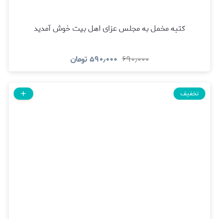
کتبه مخمل به مجلس عزای اهل بیت خوش آمدید
۶۹۰٫۰۰۰
۵۹۰٫۰۰۰
تومان
تخفیف