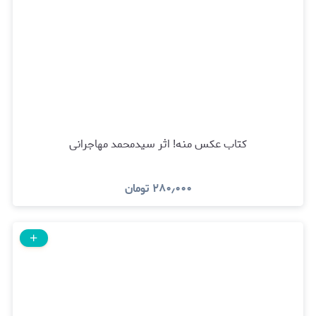
کتاب عکس منه! اثر سیدمحمد مهاجرانی
۲۸۰٫۰۰۰
تومان