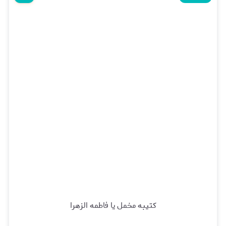
کتیبه مخمل یا فاطمه الزهرا