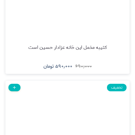
کتیبه مخمل این خانه عزادار حسین است
۶۹۰٫۰۰۰
۵۹۰٫۰۰۰
تومان
تخفیف