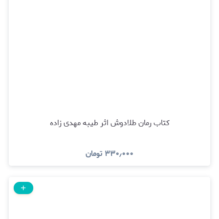
کتاب رمان طلادوش اثر طیبه مهدی زاده
۳۳۰٫۰۰۰
تومان