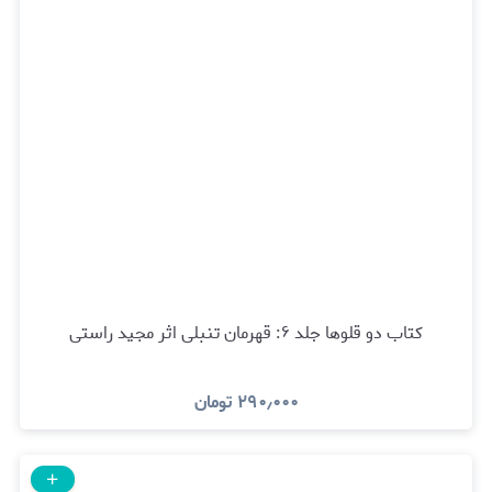
کتاب دو قلوها جلد ۶: قهرمان تنبلی اثر مجید راستی
۲۹۰٫۰۰۰
تومان