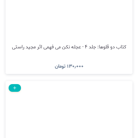
کتاب دو قلوها: جلد ۴ - عجله نکن می فهمی اثر مجید راستی
۱۳۰٫۰۰۰
تومان