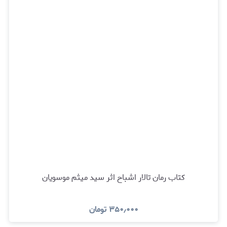
کتاب رمان تالار اشباح اثر سید میثم موسویان
۳۵۰٫۰۰۰
تومان