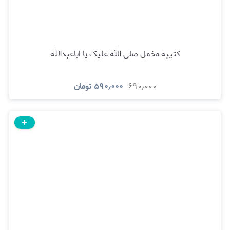
کتیبه مخمل صلی الله علیک یا اباعبدالله
۶۹۰٫۰۰۰
۵۹۰٫۰۰۰
تومان