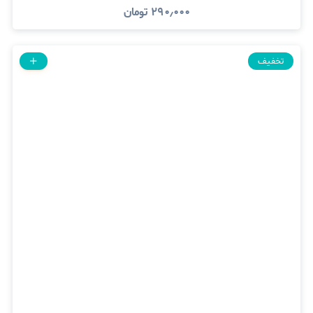
۲۹۰٫۰۰۰
تومان
تخفیف