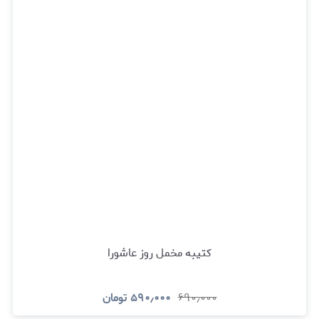
کتیبه مخمل روز عاشورا
۶۹۰٫۰۰۰
۵۹۰٫۰۰۰
تومان