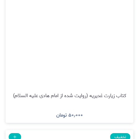
کتاب زیارت غدیریه (روایت شده از امام هادی علیه السلام)
۵۰٫۰۰۰
تومان
تخفیف