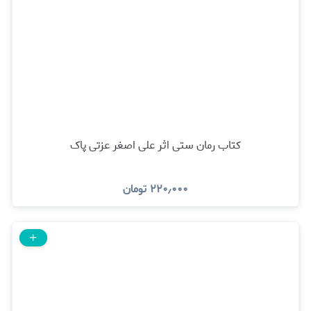
کتاب رمان ستی اثر علی اصغر عزتی پاک
۲۲۰٫۰۰۰
تومان