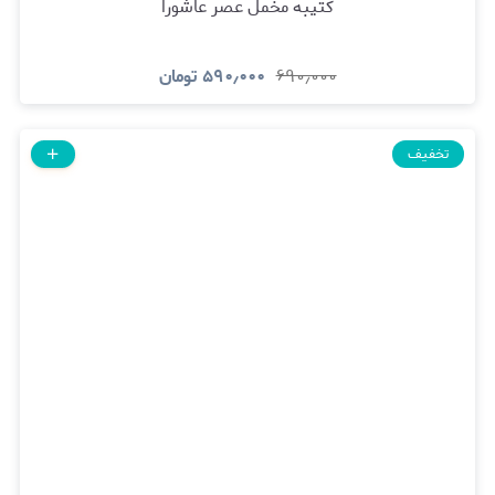
کتیبه مخمل عصر عاشورا
۶۹۰٫۰۰۰
۵۹۰٫۰۰۰
تومان
تخفیف