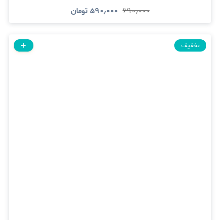
۶۹۰٫۰۰۰
۵۹۰٫۰۰۰
تومان
تخفیف