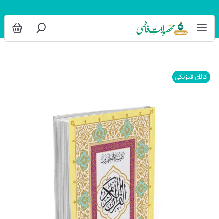
کالای فیزیکی