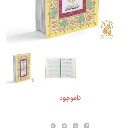
ناموجود