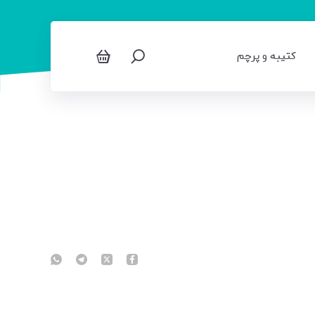
کتیبه و پرچم