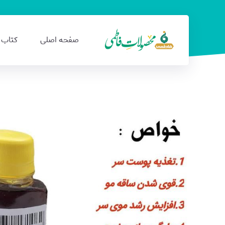
صفحه اصلی
کتاب