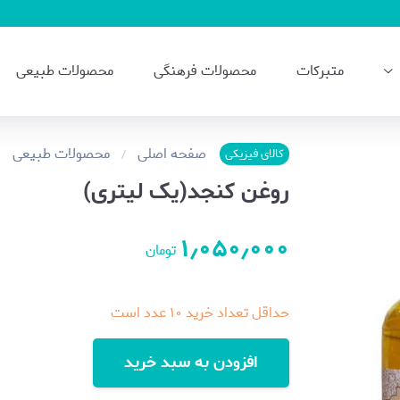
متبرکات
محصولات فرهنگی
محصولات طبیعی
صفحه اصلی
محصولات طبیعی
کالای فیزیکی
روغن کنجد(یک لیتری)
۱٫۰۵۰٫۰۰۰
تومان
حداقل تعداد خرید
۱۰
عدد است
افزودن به سبد خرید