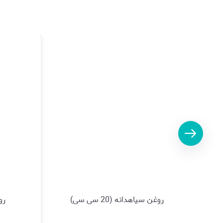
روغن سیاهدانه (20 سی سی)
روغ