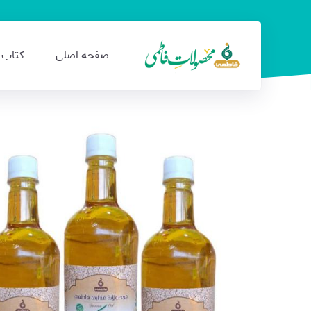
صفحه اصلی
کتاب