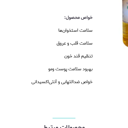
خواص محصول:
سلامت استخوان‌ها
سلامت قلب و عروق
تنظیم قند خون
بهبود سلامت پوست و‌مو
خواص ضدالتهابی و آنتی‌اکسیدانی
محصولات مرتبط