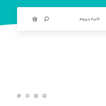
کتیبه و پرچم