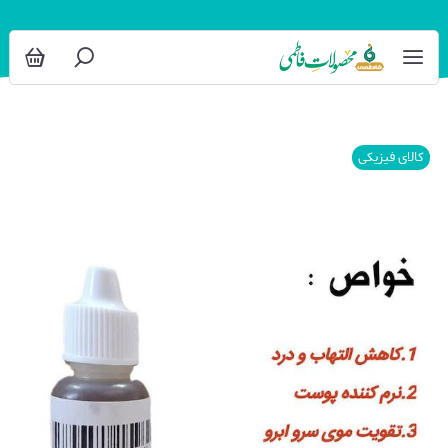
کالای فیزیکی