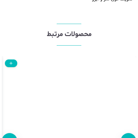
محصولات مرتبط