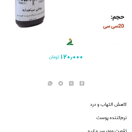
۱۲۰٫۰۰۰
تومان
کاهش التهاب و درد
نرم‌کننده پوست
تقویت موی سر و ابرو