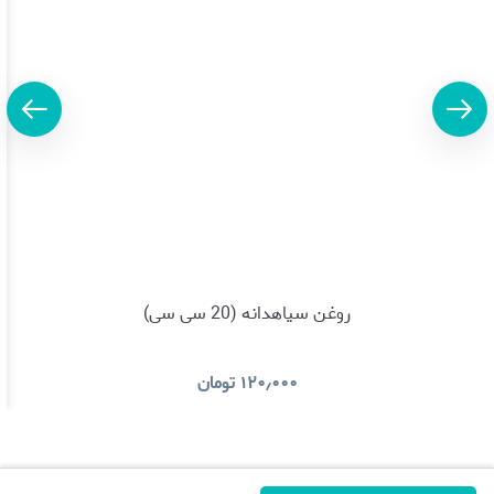
روغن سیاهدانه (20 سی سی)
۱۲۰٫۰۰۰
تومان