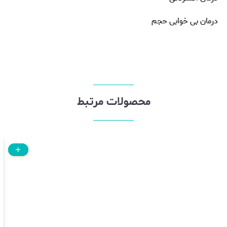
درمان بی خوابی حجم
محصولات مرتبط