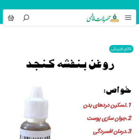
کالای فیزیکی