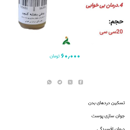
۶۰٫۰۰۰
تومان
تسکین دردهای بدن
جوان سازی پوست
درمان افسردگی