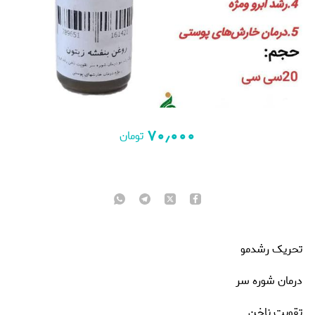
۷۰٫۰۰۰
تومان
تحریک رشدمو
درمان شوره سر
تقویت ناخن