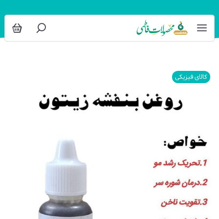
کالای فیزیکی