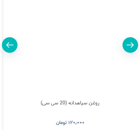
روغن سیاهدانه (20 سی سی)
۱۲۰٫۰۰۰
تومان