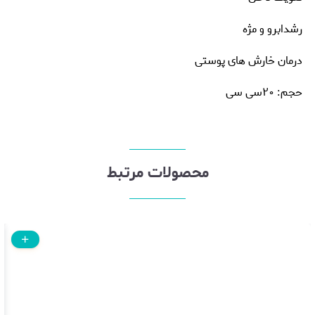
رشدابرو و مژه
درمان خارش های پوستی
حجم: ۲۰سی سی
محصولات مرتبط